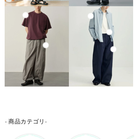
- 商品カテゴリ-