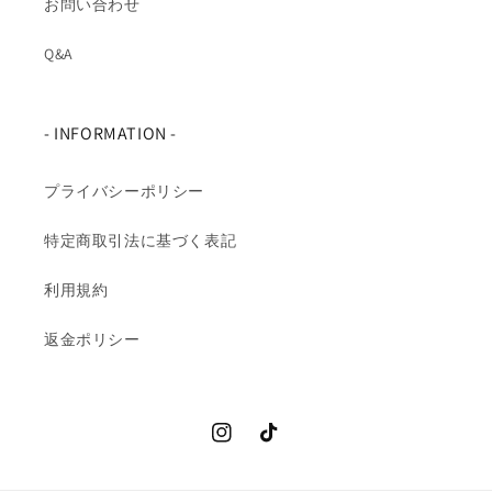
お問い合わせ
Q&A
- INFORMATION -
プライバシーポリシー
特定商取引法に基づく表記
利用規約
返金ポリシー
Instagram
TikTok