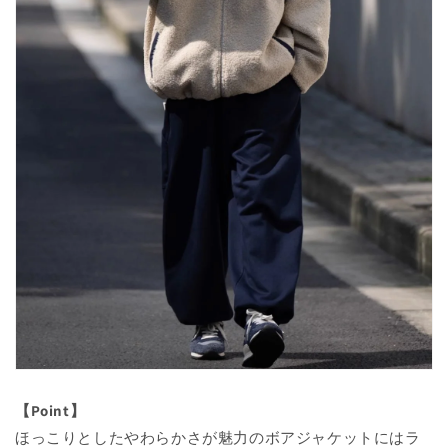
【Point】
ほっこりとしたやわらかさが魅力のボアジャケットにはラ