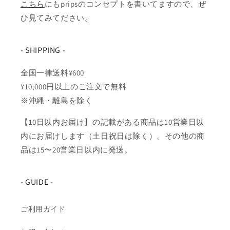
こちら
にもpripsのコンセプトを書いてますので、ぜ
ひ見てみてださい。
- SHIPPING -
全国一律送料¥600
¥10,000円以上のご注文で無料
※沖縄・離島を除く
【10日以内お届け】の記載がある商品は10営業日以
内にお届けします（土日祝日は除く）。その他の商
品は15〜20営業日以内に発送。
- GUIDE -
ご利用ガイド