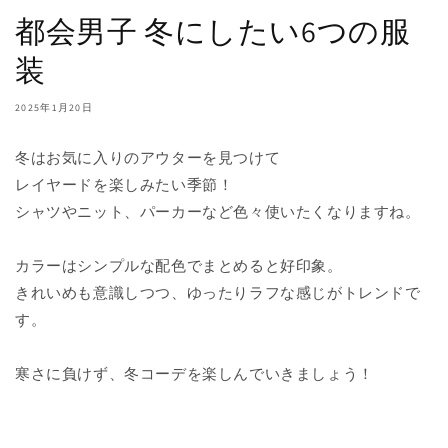
都会男子 冬にしたい6つの服
装
2025年1月20日
冬はお気に入りのアウターを見つけて
レイヤードを楽しみたい季節！
シャツやニット、パーカーなど色々使いたくなりますね。
カラーはシンプルな配色でまとめると好印象。
きれいめも意識しつつ、ゆったりラフな感じがトレンドで
す。
寒さに負けず、冬コーデを楽しんでいきましょう！