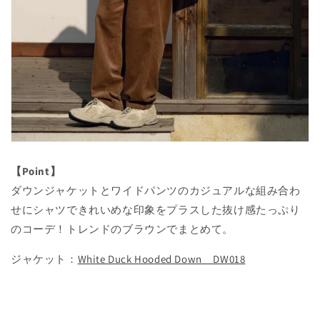
【Point】
ダウンジャケットとワイドパンツのカジュアルな組み合わ
せにシャツできれいめな印象をプラスした抜け感たっぷり
のコーデ！トレンドのブラウンでまとめて。
ジャケット：
White Duck Hooded Down DW018