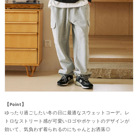
【Point】
ゆったり過ごしたい冬の日に最適なスウェットコーデ。レ
トロなストリート感が可愛いロゴやポケットのデザインが
効いて、気負わず着られるのにちゃんとお洒落◎